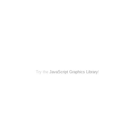
Try the
JavaScript Graphics Library
!